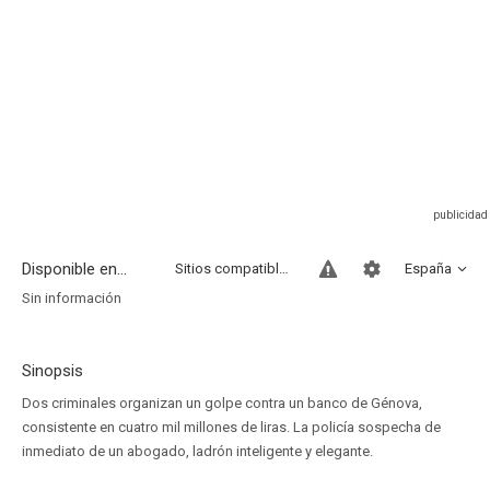
Disponible en...
Sitios compatibles
España
Sin información
Sinopsis
Dos criminales organizan un golpe contra un banco de Génova,
consistente en cuatro mil millones de liras. La policía sospecha de
inmediato de un abogado, ladrón inteligente y elegante.