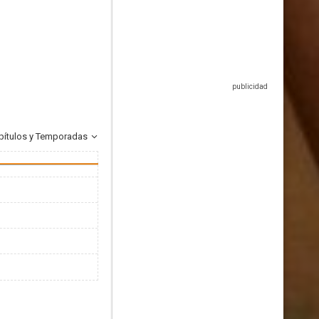
pítulos y Temporadas