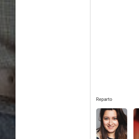
Reparto