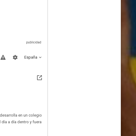
España
desarrolla en un colegio
día a día dentro y fuera