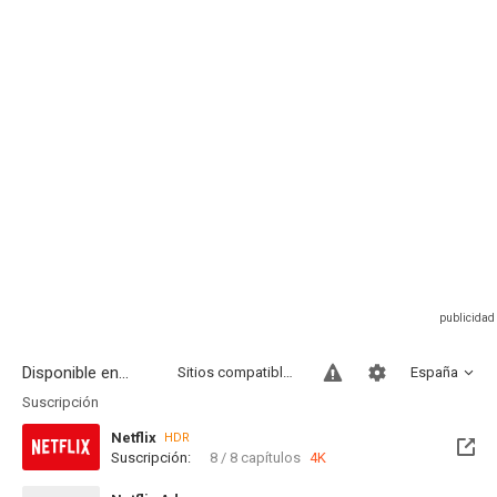
Disponible en...
Sitios compatibles
España
Suscripción
Netflix
HDR
Suscripción:
8 / 8 capítulos
4K