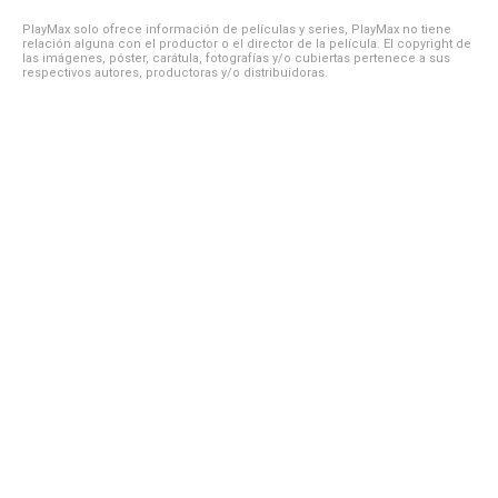
PlayMax solo ofrece información de películas y series, PlayMax no tiene
relación alguna con el productor o el director de la película. El copyright de
las imágenes, póster, carátula, fotografías y/o cubiertas pertenece a sus
respectivos autores, productoras y/o distribuidoras.