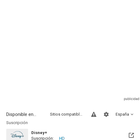
Disponible en...
Sitios compatibles
España
Suscripción
Disney+
Suscripción:
HD