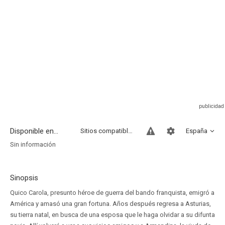
Disponible en...
Sitios compatibles
España
Sin información
Sinopsis
Quico Carola, presunto héroe de guerra del bando franquista, emigró a
América y amasó una gran fortuna. Años después regresa a Asturias,
su tierra natal, en busca de una esposa que le haga olvidar a su difunta