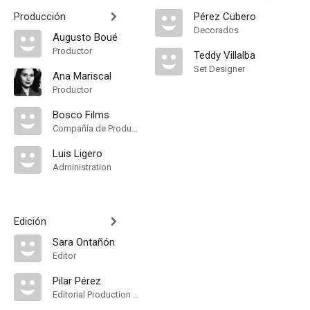
Producción
Pérez Cubero
Decorados
Augusto Boué
Productor
Teddy Villalba
Set Designer
Ana Mariscal
Productor
Bosco Films
Compañía de Produccion
Luis Ligero
Administration
Edición
Sara Ontañón
Editor
Pilar Pérez
Editorial Production Assistant