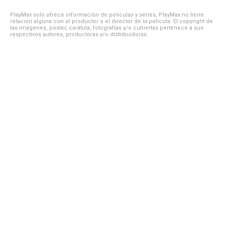
PlayMax solo ofrece información de películas y series, PlayMax no tiene
relación alguna con el productor o el director de la película. El copyright de
las imágenes, póster, carátula, fotografías y/o cubiertas pertenece a sus
respectivos autores, productoras y/o distribuidoras.