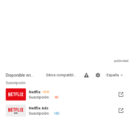
Disponible en...
Sitios compatibles
España
Suscripción
Netflix
HDR
Suscripción:
4K
Netflix Ads
Suscripción:
HD