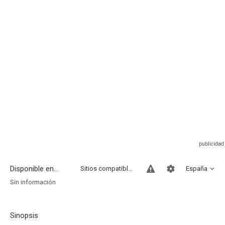
Disponible en...
Sitios compatibles
España
Sin información
Sinopsis