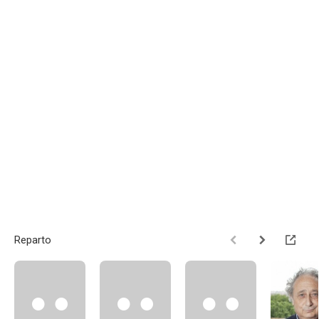
Reparto