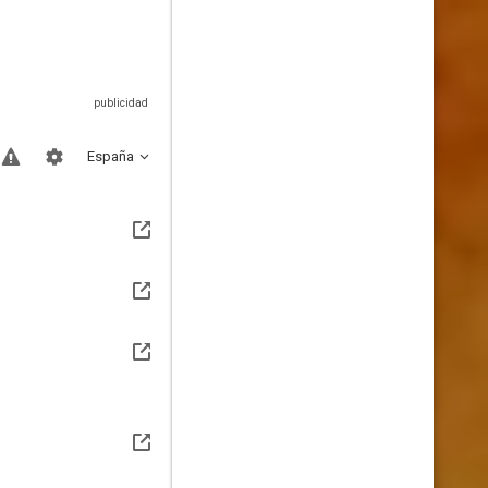
España