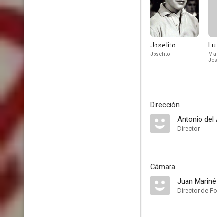
Joselito
Lu
Joselito
Mar
Jos
Dirección
Antonio del
Director
Cámara
Juan Mariné
Director de Fo