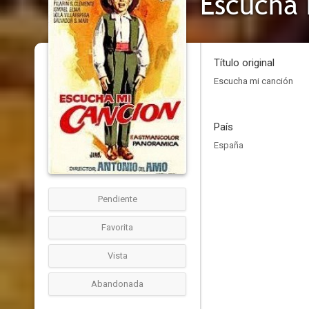
Escucha 
Título original
Escucha mi canción
País
España
Pendiente
Favorita
Vista
Abandonada