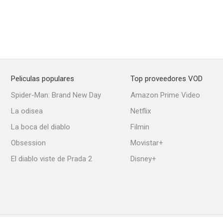
Peliculas populares
Top proveedores VOD
Spider-Man: Brand New Day
Amazon Prime Video
La odisea
Netflix
La boca del diablo
Filmin
Obsession
Movistar+
El diablo viste de Prada 2
Disney+