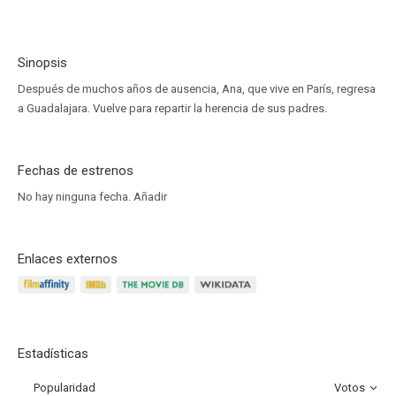
Sinopsis
Después de muchos años de ausencia, Ana, que vive en París, regresa
a Guadalajara. Vuelve para repartir la herencia de sus padres.
Fechas de estrenos
No hay ninguna fecha.
Añadir
Enlaces externos
Estadísticas
Popularidad
Votos