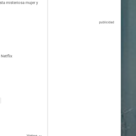
sta misteriosa mujer y
Netflix
Votos