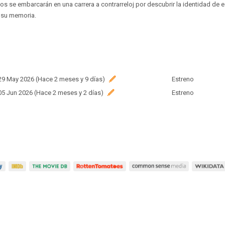
os se embarcarán en una carrera a contrarreloj por descubrir la identidad de e
 su memoria.
 29 May 2026 (Hace 2 meses y 9 días)
Estreno
 05 Jun 2026 (Hace 2 meses y 2 días)
Estreno