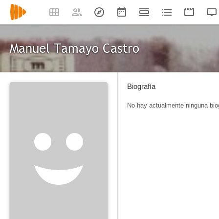
Manuel Tamayo Castro
Biografía
No hay actualmente ninguna biog