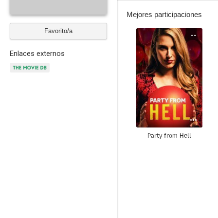
Mejores participaciones
Favorito/a
--
Enlaces externos
Party from Hell