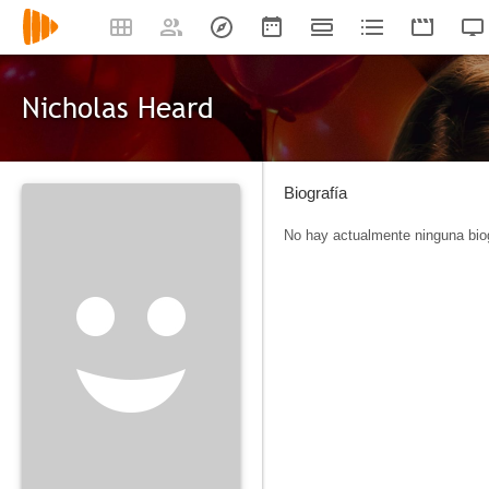
Nicholas Heard
Biografía
No hay actualmente ninguna biog