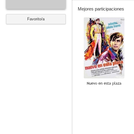
Mejores participaciones
Favorito/a
8.6
Nuevo en esta plaza
8.0