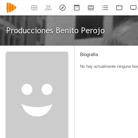
Producciones Benito Perojo
Biografía
No hay actualmente ninguna biog