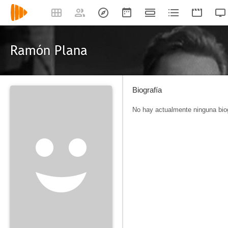
Ramón Plana
Biografía
No hay actualmente ninguna biog