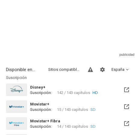
Disponible en...
Sitios compatibles
España
Suscripción
Disney+
Suscripción:
142 / 143 capítulos
HD
Movistar+
Suscripción:
15 / 143 capítulos
SD
Movistar+ Fibra
Suscripción:
14 / 143 capítulos
SD