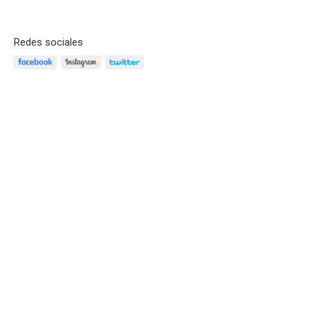
Redes sociales