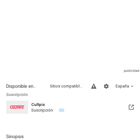
Disponible en...
Sitios compatibles
España
Suscripción
Cultpix
Suscripción:
SD
Sinopsis