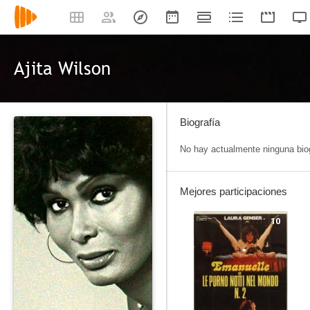
Ajita Wilson
Biografía
No hay actualmente ninguna biog
Mejores participaciones
10