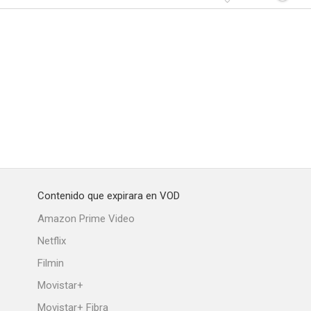
Contenido que expirara en VOD
Amazon Prime Video
Netflix
Filmin
Movistar+
Movistar+ Fibra