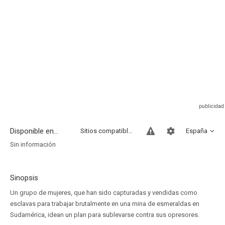
Disponible en...
Sitios compatibles
España
Sin información
Sinopsis
Un grupo de mujeres, que han sido capturadas y vendidas como
esclavas para trabajar brutalmente en una mina de esmeraldas en
Sudamérica, idean un plan para sublevarse contra sus opresores.