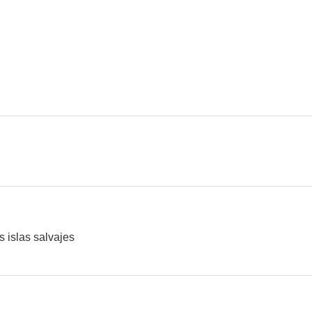
s islas salvajes