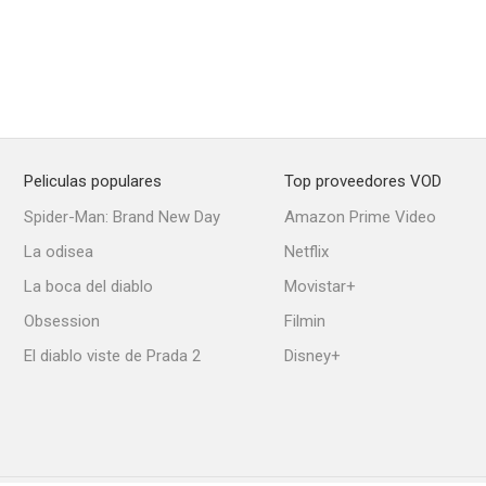
Peliculas populares
Top proveedores VOD
Spider-Man: Brand New Day
Amazon Prime Video
La odisea
Netflix
La boca del diablo
Movistar+
Obsession
Filmin
El diablo viste de Prada 2
Disney+