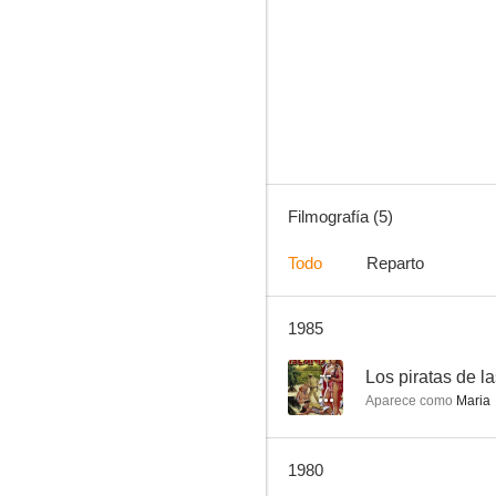
Filmografía (5)
Todo
Reparto
1985
--
Los piratas de la
Aparece como
Maria
1980