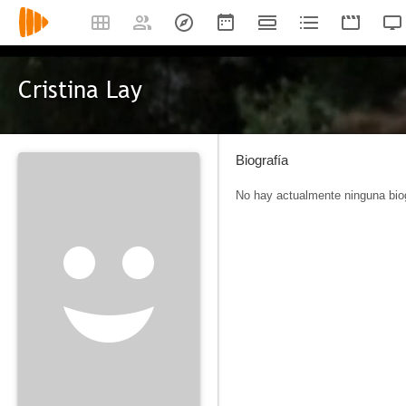
Cristina Lay
Biografía
No hay actualmente ninguna biog