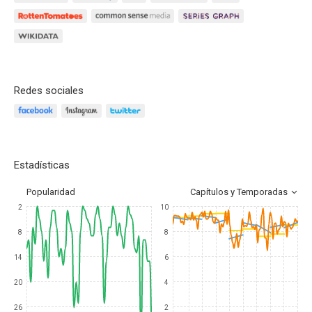
Redes sociales
Estadísticas
Popularidad
Capítulos y Temporadas
2
10
8
8
14
6
20
4
26
2