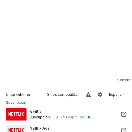
Disponible en...
Sitios compatibles
España
Suscripción
Netflix
Suscripción:
81 / 91 capítulos
HD
Netflix Ads