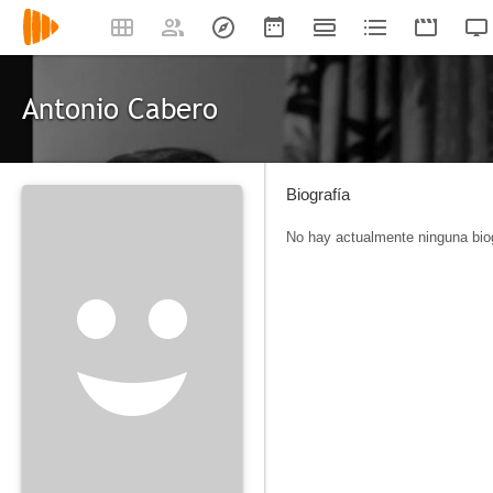
Antonio Cabero
Biografía
No hay actualmente ninguna biog