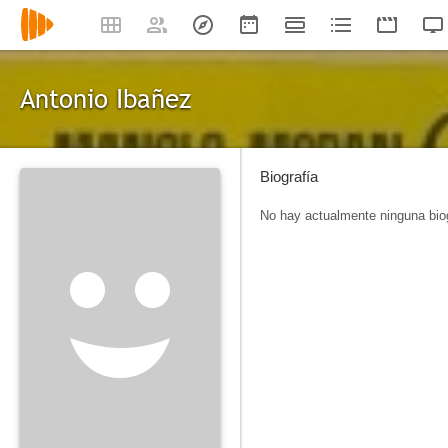
Antonio Ibañez
Biografía
No hay actualmente ninguna biog