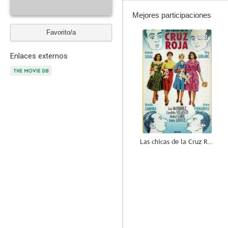
Mejores participaciones
Favorito/a
8.3
Enlaces externos
Las chicas de la Cruz Roja
6.0