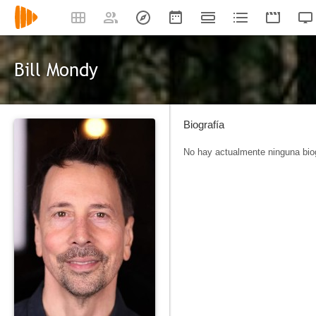
Bill Mondy
Biografía
No hay actualmente ninguna biog