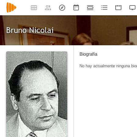
Bruno Nicolai
Biografía
No hay actualmente ninguna biog