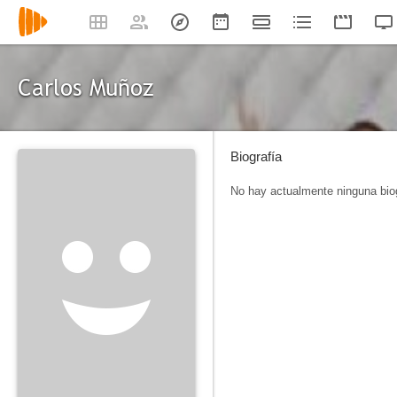
Carlos Muñoz
Biografía
No hay actualmente ninguna biog