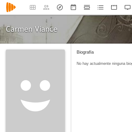
Carmen Viance
Biografía
No hay actualmente ninguna biog