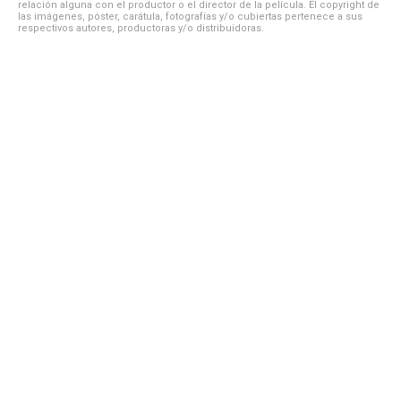
relación alguna con el productor o el director de la película. El copyright de
las imágenes, póster, carátula, fotografías y/o cubiertas pertenece a sus
respectivos autores, productoras y/o distribuidoras.