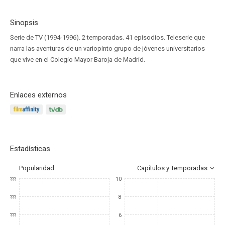
Sinopsis
Serie de TV (1994-1996). 2 temporadas. 41 episodios. Teleserie que
narra las aventuras de un variopinto grupo de jóvenes universitarios
que vive en el Colegio Mayor Baroja de Madrid.
Enlaces externos
Estadísticas
Popularidad
Capítulos y Temporadas
???
10
???
8
???
6