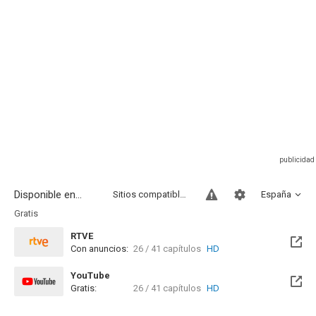
Disponible en...
Sitios compatibles
España
Gratis
RTVE
Con anuncios:
26 / 41 capítulos
HD
YouTube
Gratis:
26 / 41 capítulos
HD