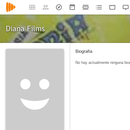
Diana Films
Biografía
No hay actualmente ninguna biog