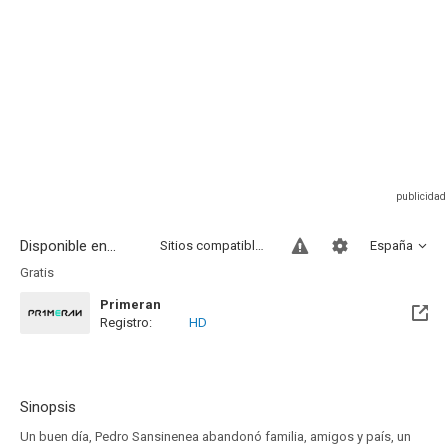
Disponible en...
Sitios compatibles
España
Gratis
Primeran
Registro:
HD
Sinopsis
Un buen día, Pedro Sansinenea abandonó familia, amigos y país, un