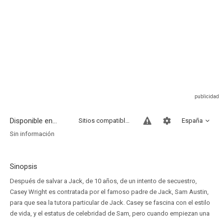
Disponible en...
Sitios compatibles
España
Sin información
Sinopsis
Después de salvar a Jack, de 10 años, de un intento de secuestro,
Casey Wright es contratada por el famoso padre de Jack, Sam Austin,
para que sea la tutora particular de Jack. Casey se fascina con el estilo
de vida, y el estatus de celebridad de Sam, pero cuando empiezan una