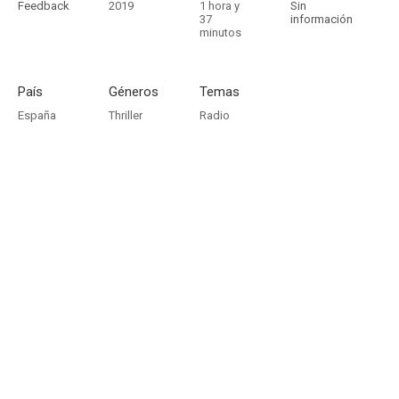
Feedback
2019
1 hora y
Sin
37
información
minutos
País
Géneros
Temas
España
Thriller
Radio