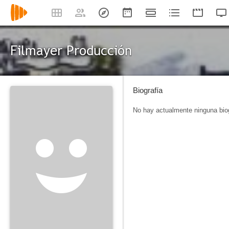
Filmayer Producción
Biografía
No hay actualmente ninguna biog