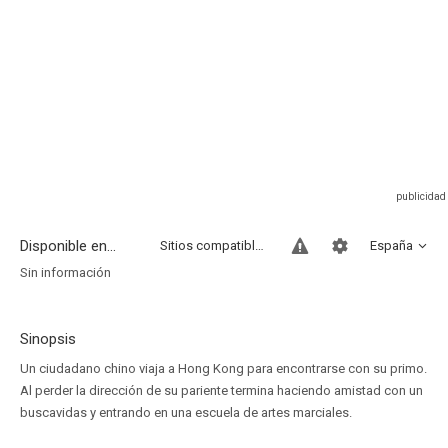
Disponible en...
Sitios compatibles
España
Sin información
Sinopsis
Un ciudadano chino viaja a Hong Kong para encontrarse con su primo.
Al perder la dirección de su pariente termina haciendo amistad con un
buscavidas y entrando en una escuela de artes marciales.