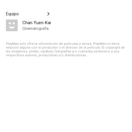
Equipo
Chan Yuen-Kai
Cinematografía
PlayMax solo ofrece información de películas y series, PlayMax no tiene
relación alguna con el productor o el director de la película. El copyright de
las imágenes, póster, carátula, fotografías y/o cubiertas pertenece a sus
respectivos autores, productoras y/o distribuidoras.