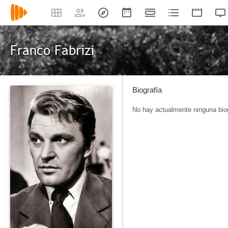
Franco Fabrizi
Biografía
No hay actualmente ninguna biog