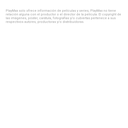
PlayMax solo ofrece información de películas y series, PlayMax no tiene
relación alguna con el productor o el director de la película. El copyright de
las imágenes, póster, carátula, fotografías y/o cubiertas pertenece a sus
respectivos autores, productoras y/o distribuidoras.