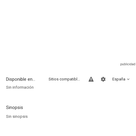
Disponible en...
Sitios compatibles
España
Sin información
Sinopsis
Sin sinopsis