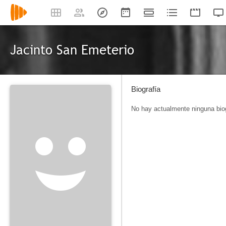
Jacinto San Emeterio
Biografía
No hay actualmente ninguna biog