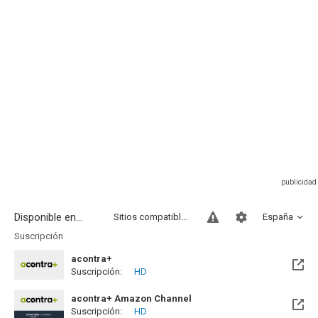
Disponible en...
Sitios compatibles
España
Suscripción
acontra+
Suscripción:
HD
acontra+ Amazon Channel
Suscripción:
HD