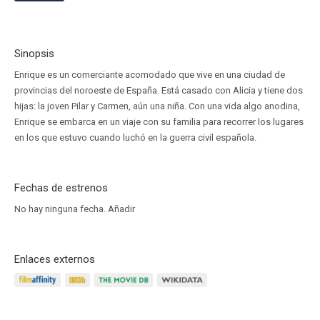
Sinopsis
Enrique es un comerciante acomodado que vive en una ciudad de
provincias del noroeste de España. Está casado con Alicia y tiene dos
hijas: la joven Pilar y Carmen, aún una niña. Con una vida algo anodina,
Enrique se embarca en un viaje con su familia para recorrer los lugares
en los que estuvo cuando luchó en la guerra civil española.
Fechas de estrenos
No hay ninguna fecha.
Añadir
Enlaces externos