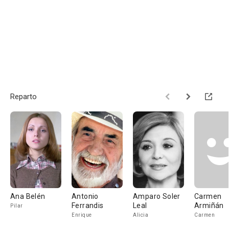
Reparto
Ana Belén
Antonio
Amparo Soler
Carmen
Ferrandis
Leal
Armiñán
Pilar
Enrique
Alicia
Carmen