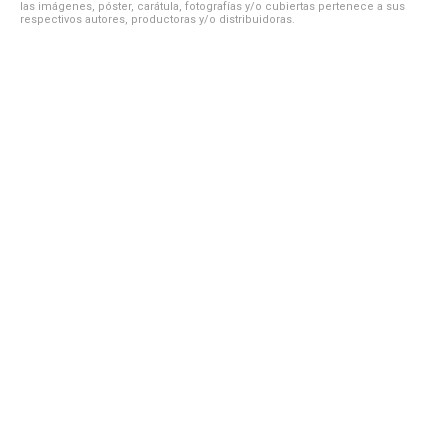
las imágenes, póster, carátula, fotografías y/o cubiertas pertenece a sus
respectivos autores, productoras y/o distribuidoras.