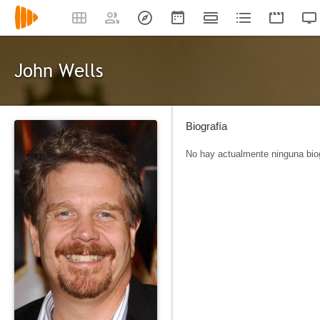
John Wells
Biografía
No hay actualmente ninguna biog