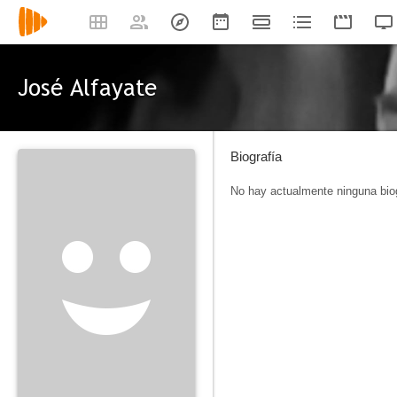
José Alfayate
Biografía
No hay actualmente ninguna biog