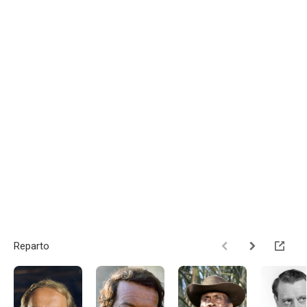
Reparto