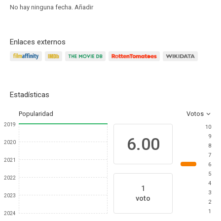
No hay ninguna fecha.
Añadir
Enlaces externos
Estadísticas
Popularidad
Votos
2019
10
9
6.00
2020
8
7
2021
6
5
2022
4
1
3
2023
voto
2
1
2024