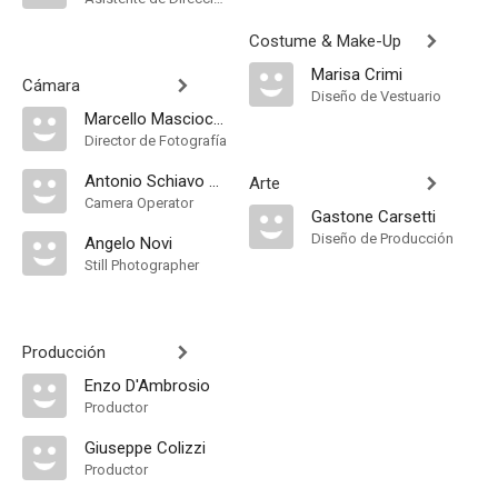
Costume & Make-Up
Marisa Crimi
Cámara
Diseño de Vestuario
Marcello Masciocchi
Director de Fotografía
Antonio Schiavo Lena
Arte
Camera Operator
Gastone Carsetti
Diseño de Producción
Angelo Novi
Still Photographer
Producción
Enzo D'Ambrosio
Productor
Giuseppe Colizzi
Productor