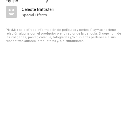
Equipo
Celeste Battistelli
Special Effects
PlayMax solo ofrece información de películas y series, PlayMax no tiene
relación alguna con el productor o el director de la película. El copyright de
las imágenes, póster, carátula, fotografías y/o cubiertas pertenece a sus
respectivos autores, productoras y/o distribuidoras.