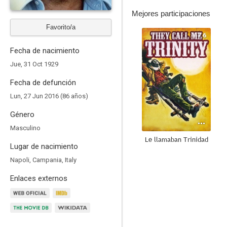
Mejores participaciones
Favorito/a
7.6
Fecha de nacimiento
Jue, 31 Oct 1929
Fecha de defunción
Lun, 27 Jun 2016 (86 años)
Género
Masculino
Le llamaban Trinidad
Lugar de nacimiento
7.8
Napoli, Campania, Italy
Enlaces externos