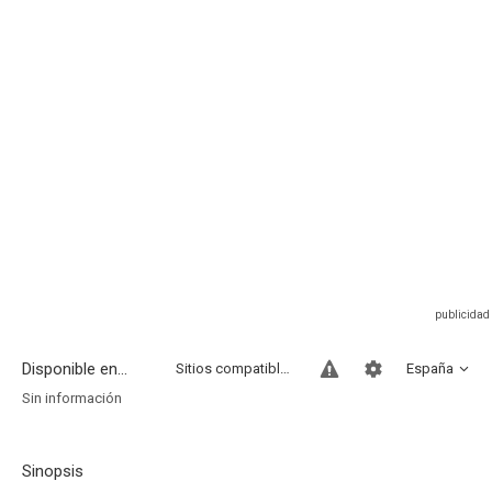
Disponible en...
Sitios compatibles
España
Sin información
Sinopsis