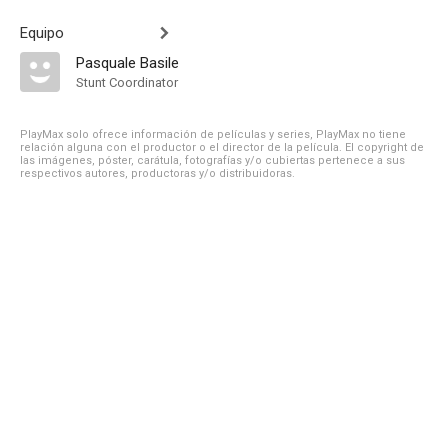
Equipo
Pasquale Basile
Stunt Coordinator
PlayMax solo ofrece información de películas y series, PlayMax no tiene
relación alguna con el productor o el director de la película. El copyright de
las imágenes, póster, carátula, fotografías y/o cubiertas pertenece a sus
respectivos autores, productoras y/o distribuidoras.