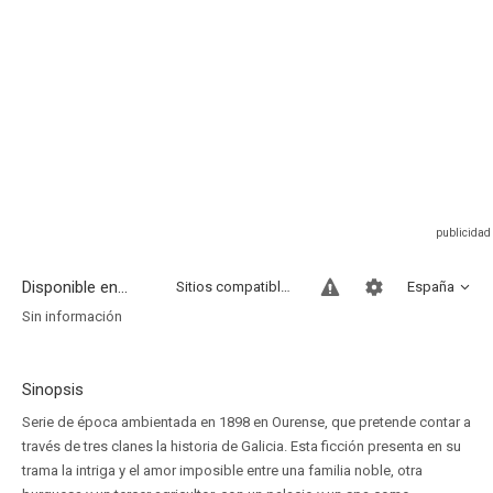
Disponible en...
Sitios compatibles
España
Sin información
Sinopsis
Serie de época ambientada en 1898 en Ourense, que pretende contar a
través de tres clanes la historia de Galicia. Esta ficción presenta en su
trama la intriga y el amor imposible entre una familia noble, otra