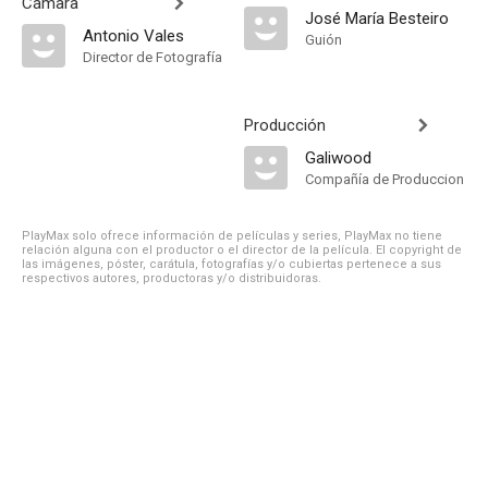
Cámara
José María Besteiro
Antonio Vales
Guión
Director de Fotografía
Producción
Galiwood
Compañía de Produccion
PlayMax solo ofrece información de películas y series, PlayMax no tiene
relación alguna con el productor o el director de la película. El copyright de
las imágenes, póster, carátula, fotografías y/o cubiertas pertenece a sus
respectivos autores, productoras y/o distribuidoras.