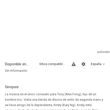
Disponible en...
Sitios compatibles
España
Sin información
Sinopsis
La música es el único consuelo para Tony (Alex Fong), hijo de un
hombre rico. Visita una tienda de discos de vinilo de segunda mano y
se hace amigo de la dependienta, Kristy (Kary Ng). Kristy está