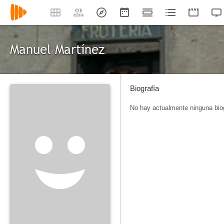
Manuel Martínez
Biografía
No hay actualmente ninguna biog