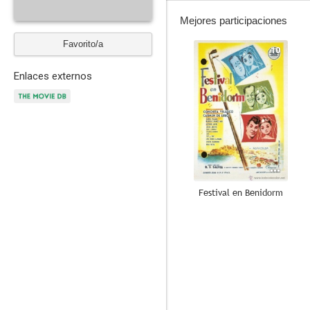
Mejores participaciones
Favorito/a
10
Enlaces externos
Festival en Benidorm
6.0