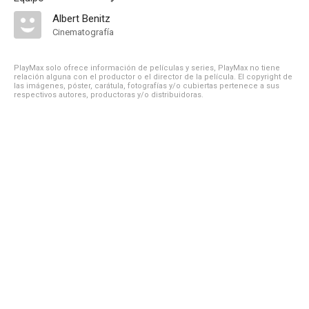
Albert Benitz
Cinematografía
PlayMax solo ofrece información de películas y series, PlayMax no tiene
relación alguna con el productor o el director de la película. El copyright de
las imágenes, póster, carátula, fotografías y/o cubiertas pertenece a sus
respectivos autores, productoras y/o distribuidoras.