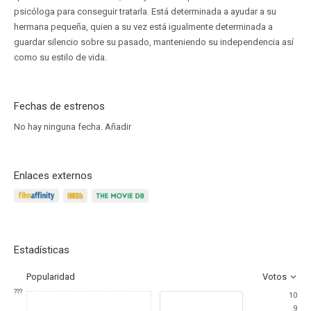
psicóloga para conseguir tratarla. Está determinada a ayudar a su
hermana pequeña, quien a su vez está igualmente determinada a
guardar silencio sobre su pasado, manteniendo su independencia así
como su estilo de vida.
Fechas de estrenos
No hay ninguna fecha.
Añadir
Enlaces externos
Estadísticas
Popularidad
Votos
???
10
9