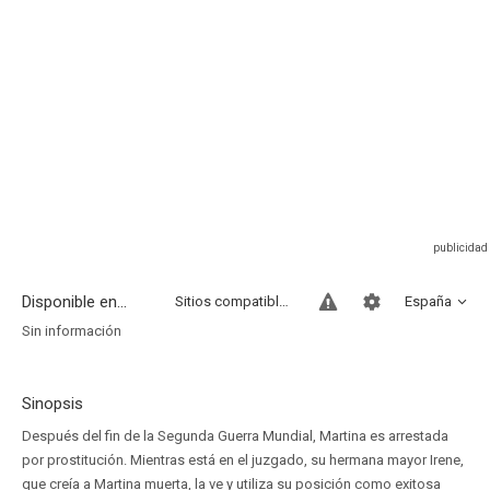
Disponible en...
Sitios compatibles
España
Sin información
Sinopsis
Después del fin de la Segunda Guerra Mundial, Martina es arrestada
por prostitución. Mientras está en el juzgado, su hermana mayor Irene,
que creía a Martina muerta, la ve y utiliza su posición como exitosa