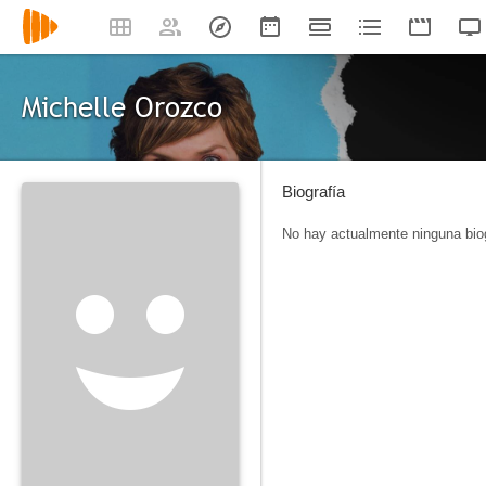
Michelle Orozco
Biografía
No hay actualmente ninguna biog