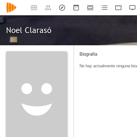
Noel Clarasó
Biografía
No hay actualmente ninguna biog